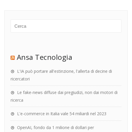
Ansa Tecnologia
L'IA può portare all'estinzione, l'allerta di decine di
ricercatori
Le fake-news diffuse dai pregiudizi, non dai motori di
ricerca
L'e-commerce in Italia vale 54 miliardi nel 2023
OpenAI, fondo da 1 milione di dollari per