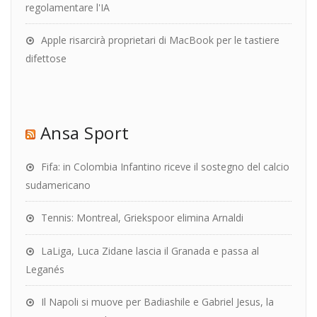
regolamentare l'IA
Apple risarcirà proprietari di MacBook per le tastiere
difettose
Ansa Sport
Fifa: in Colombia Infantino riceve il sostegno del calcio
sudamericano
Tennis: Montreal, Griekspoor elimina Arnaldi
LaLiga, Luca Zidane lascia il Granada e passa al
Leganés
Il Napoli si muove per Badiashile e Gabriel Jesus, la