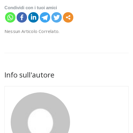
Condividi con i tuoi amici
Nessun Articolo Correlato.
Info sull'autore