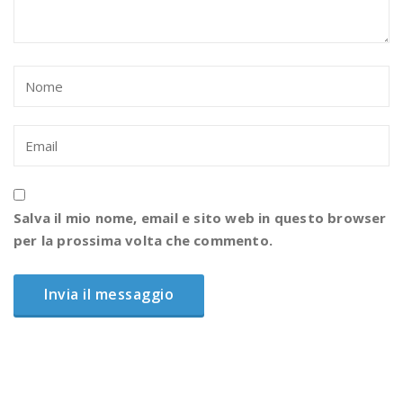
Salva il mio nome, email e sito web in questo browser
per la prossima volta che commento.