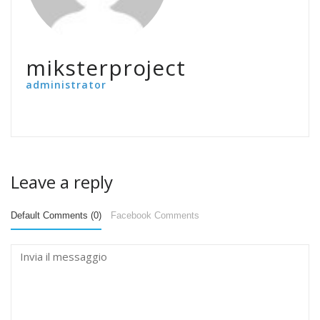
miksterproject
administrator
Leave a reply
Default Comments (0)
Facebook Comments