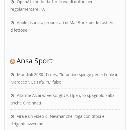
OpenAI, fondo da 1 milione di dollari per
regolamentare l'IA
Apple risarcirà proprietari di MacBook per le tastiere
difettose
Ansa Sport
Mondiali 2030: Times, "Infantino spinge per la finale in
Marocco". La Fifa, "E' falso"
Allarme Alcaraz verso gli Us Open, lo spagnolo salta
anche Cincinnati
Virale un video di Neymar che litiga con tifosi e
dirigenti avversari