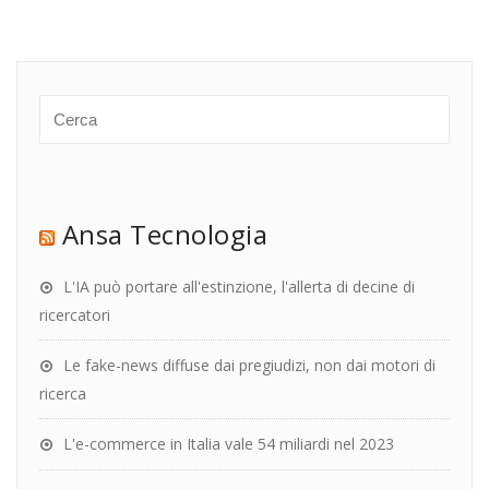
Ansa Tecnologia
L'IA può portare all'estinzione, l'allerta di decine di
ricercatori
Le fake-news diffuse dai pregiudizi, non dai motori di
ricerca
L'e-commerce in Italia vale 54 miliardi nel 2023